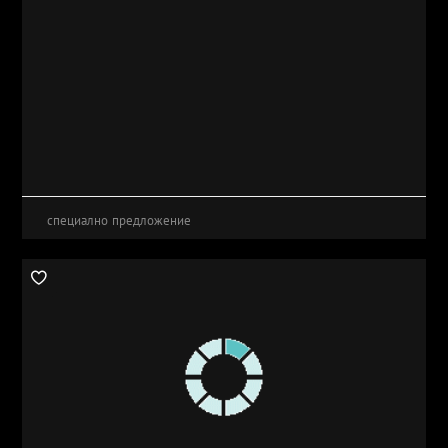
специално предложение