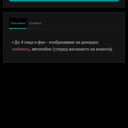
Описание
Условия
• До 4 лица и фон - изобразяване на домашен
любимец
, автомобил (според желанието на клиента).