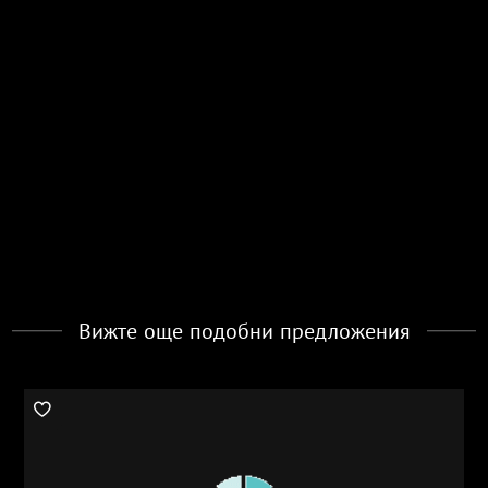
Вижте още подобни предложения