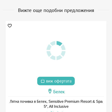
Вижте още подобни предложения
виж офертата
Белек
Лятна почивка в Белек, Sensitive Premium Resort & Spa
5*, All Inclusive