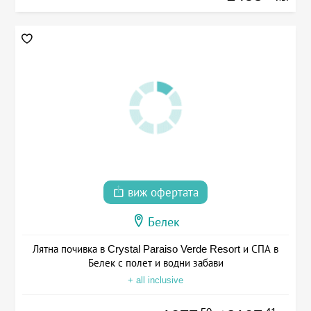
виж офертата
Белек
Лятна почивка в Crystal Paraiso Verde Resort и СПА в
Белек с полет и водни забави
+ all inclusive