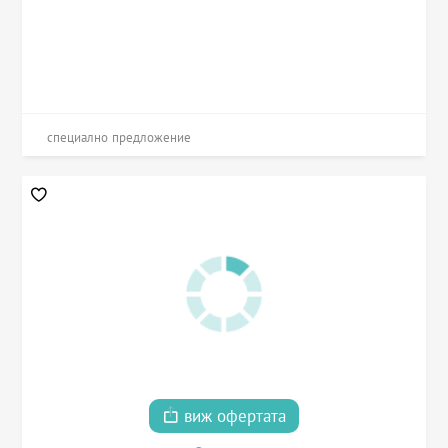
специално предложение
виж офертата