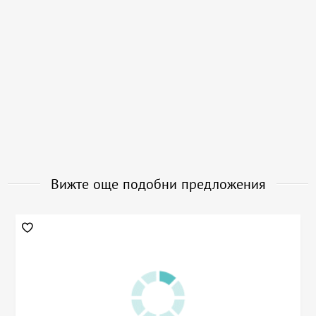
Вижте още подобни предложения