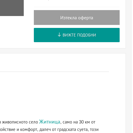
Изтекла оферта
ВИЖТЕ ПОДОБНИ
Житница
в живописното село
, само на 30 км от
ойствие и комфорт, далеч от градската суета, този