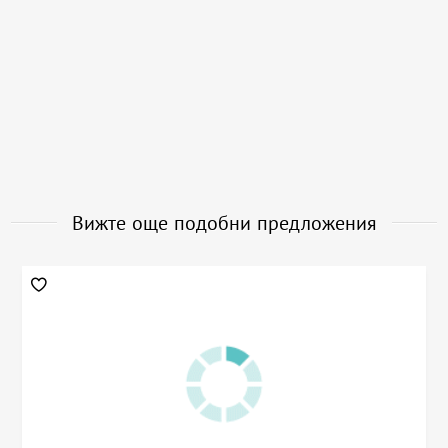
Вижте още подобни предложения