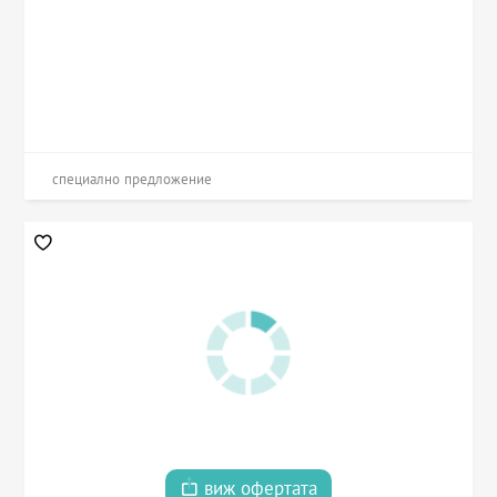
специално предложение
виж офертата