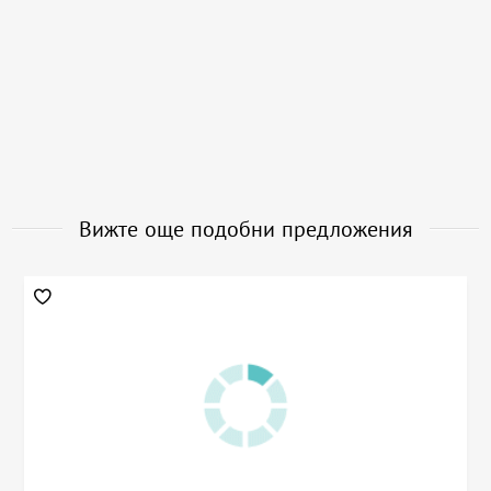
Вижте още подобни предложения