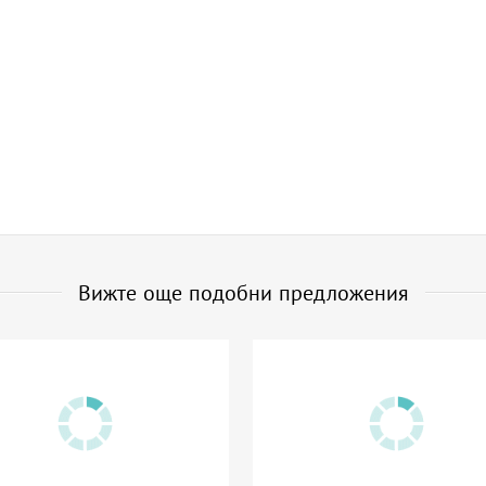
Вижте още подобни предложения