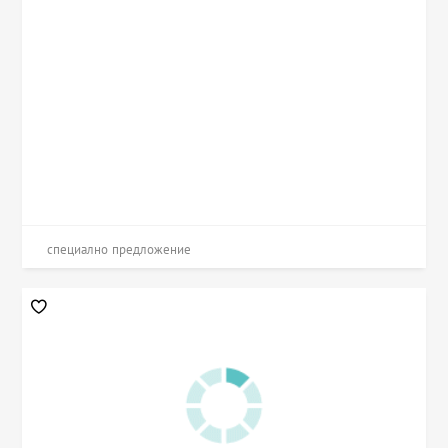
специално предложение