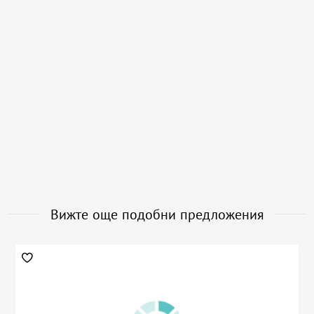
Вижте още подобни предложения