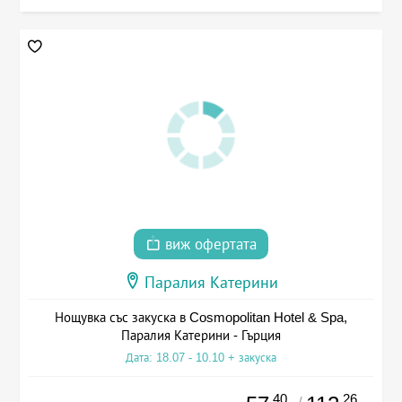
виж офертата
Паралия Катерини
Нощувка със закуска в Cosmopolitan Hotel & Spa,
Паралия Катерини - Гърция
Дата: 18.07 - 10.10 + закуска
.40
.26