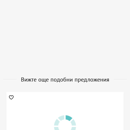
Вижте още подобни предложения