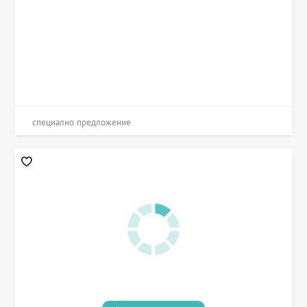
специално предложение