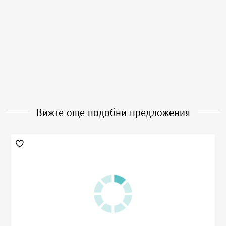
Вижте още подобни предложения