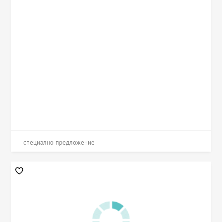
специално предложение