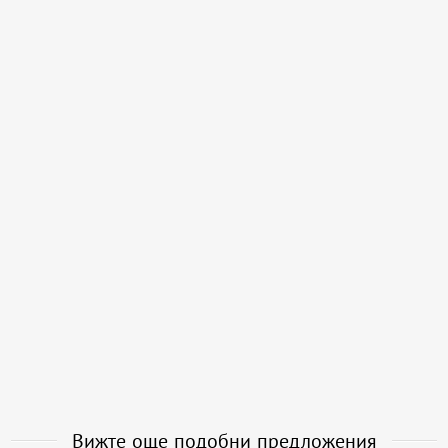
Вижте още подобни предложения