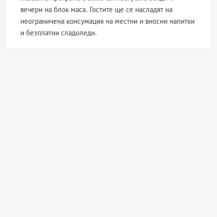
вечери на блок маса. Гостите ще се насладят на
неограничена консумация на местни и вносни напитки
и безплатни сладоледи.