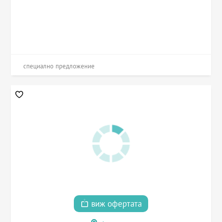
специално предложение
виж офертата