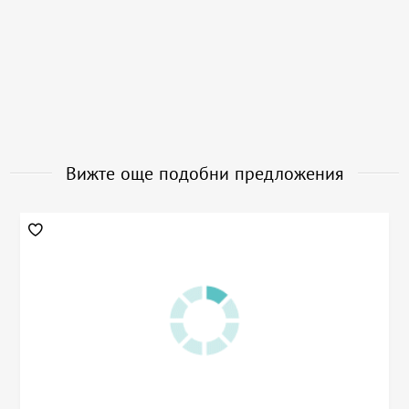
Вижте още подобни предложения