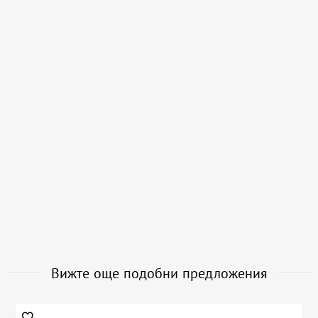
Вижте още подобни предложения