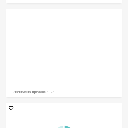
специално предложение