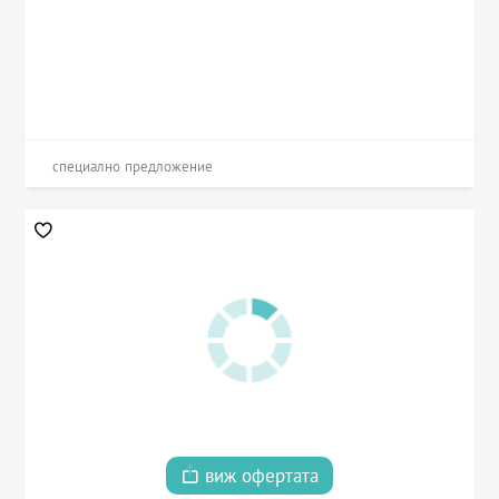
специално предложение
виж офертата