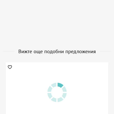
Вижте още подобни предложения