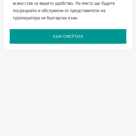
всяка стая за вашето удобство. На място ще бъдете
посрещнати и обслужени от представители на
туроператора на български език.
КЪМ ОФЕРТАТА