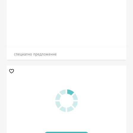
специално предложение