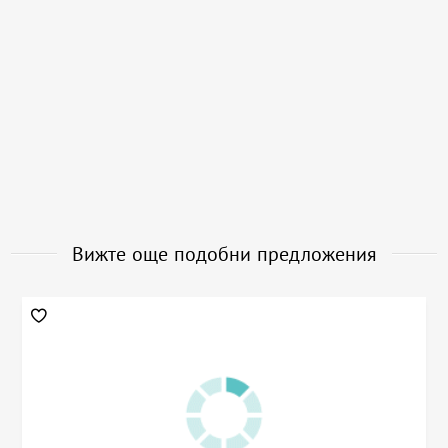
Вижте още подобни предложения