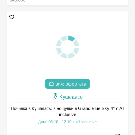
виж офертата
Кушадасъ
Почивка в Кушадасъ: 7 нощувки в Grand Blue Sky 4* с All
inclusive
Дата: 03.10 - 12.10 + all inclusive