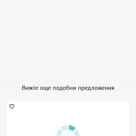
Вижте още подобни предложения