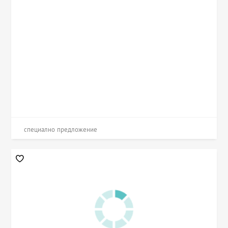
специално предложение