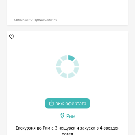
специално предложение
виж офертата
Рим
Екскурзия до Рим с 3 нощувки и закуски в 4-звезден
хотел