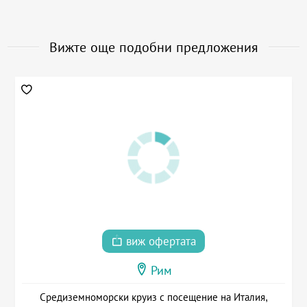
Вижте още подобни предложения
виж офертата
Рим
Средиземноморски круиз с посещение на Италия,