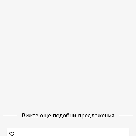
Вижте още подобни предложения