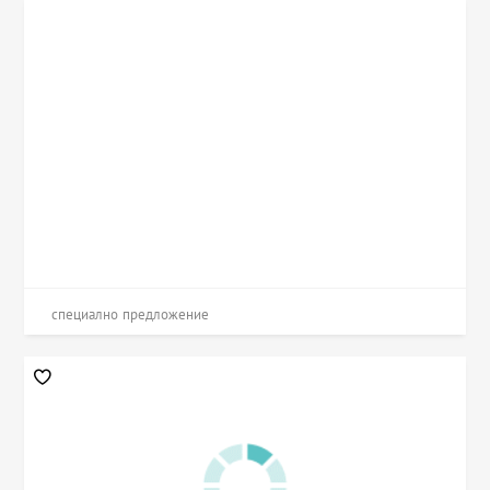
специално предложение