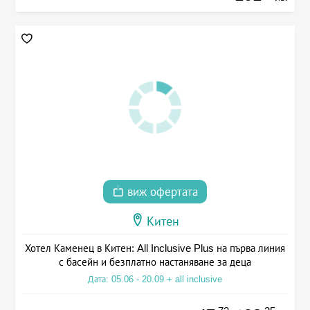
виж офертата
Китен
Хотел Каменец в Китен: All Inclusive Plus на първа линия
с басейн и безплатно настаняване за деца
Дата: 05.06 - 20.09 + all inclusive