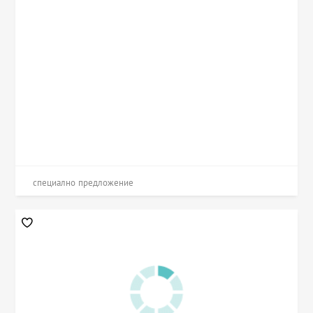
специално предложение