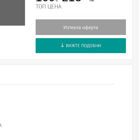
ТОП ЦЕНА
Изтекла оферта
ВИЖТЕ ПОДОБНИ
а;