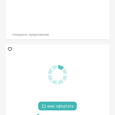
специално предложение
виж офертата