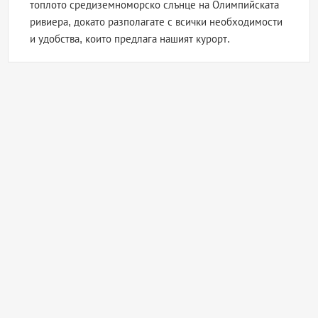
топлото средиземноморско слънце на Олимпийската
ривиера, докато разполагате с всички необходимости
и удобства, които предлага нашият курорт.