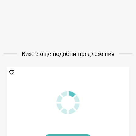
Вижте още подобни предложения