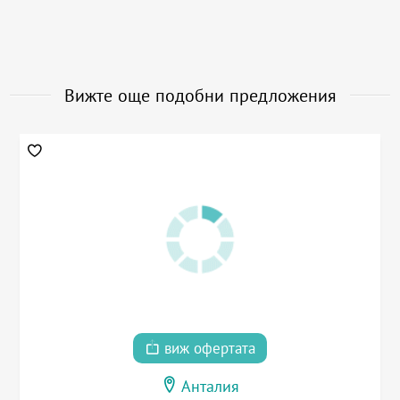
Вижте още подобни предложения
виж офертата
Анталия