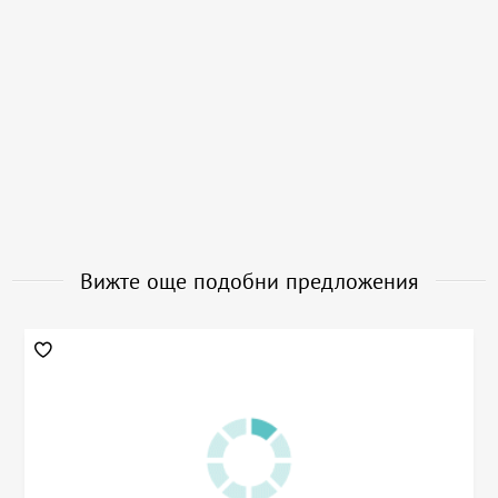
Вижте още подобни предложения