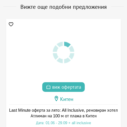
Вижте още подобни предложения
виж офертата
Китен
Last Minute оферта за лято: All Inclusive, реновиран хотел
Атлиман на 100 м от плажа в Китен
Дата: 01.06 - 29.09 + all inclusive