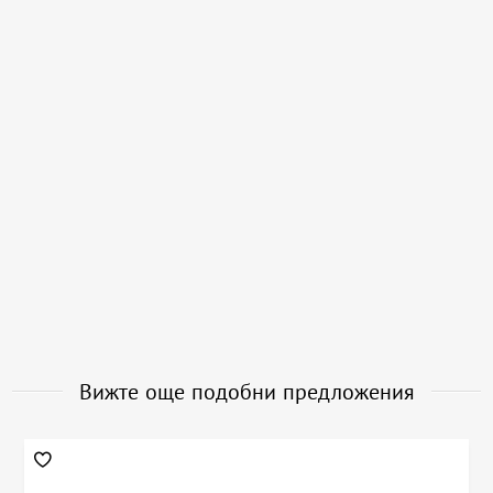
Вижте още подобни предложения