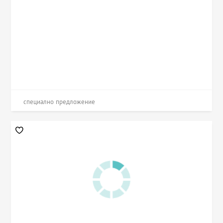
специално предложение