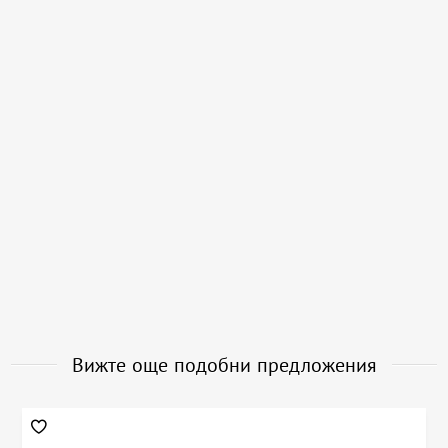
Вижте още подобни предложения