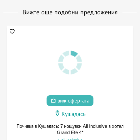
Вижте още подобни предложения
виж офертата
Кушадасъ
Почивка в Кушадасъ: 7 нощувки All Inclusive в хотел
Grand Efe 4*