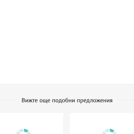
Вижте още подобни предложения