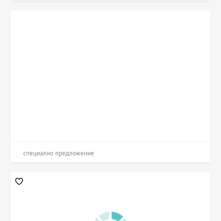
специално предложение