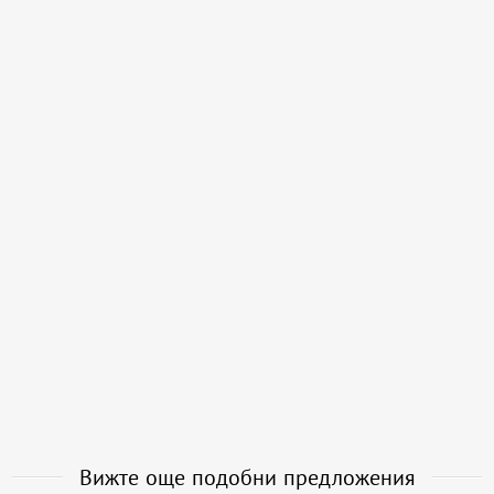
Вижте още подобни предложения