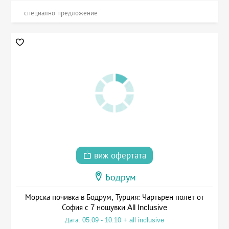
специално предложение
виж офертата
Бодрум
Морска почивка в Бодрум, Турция: Чартърен полет от
София с 7 нощувки All Inclusive
Дата: 05.09 - 10.10 + all inclusive