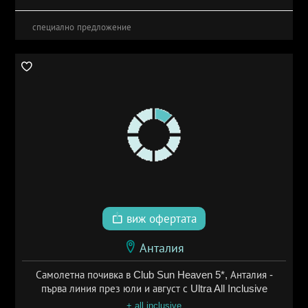
специално предложение
виж офертата
Анталия
Самолетна почивка в Club Sun Heaven 5*, Анталия -
първа линия през юли и август с Ultra All Inclusive
+ all inclusive