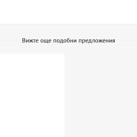
Вижте още подобни предложения