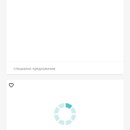
специално предложение