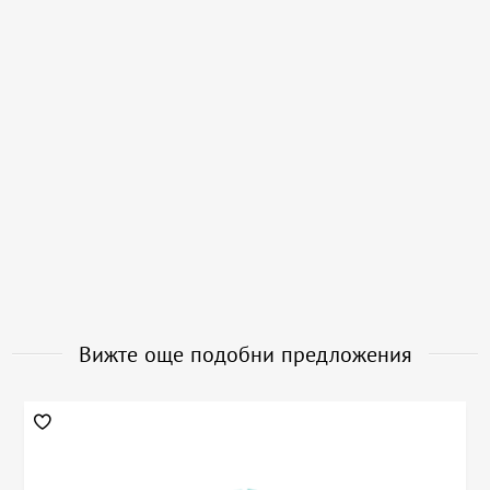
Вижте още подобни предложения