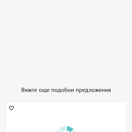
Вижте още подобни предложения