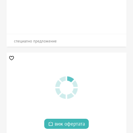
специално предложение
виж офертата