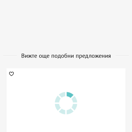
Вижте още подобни предложения