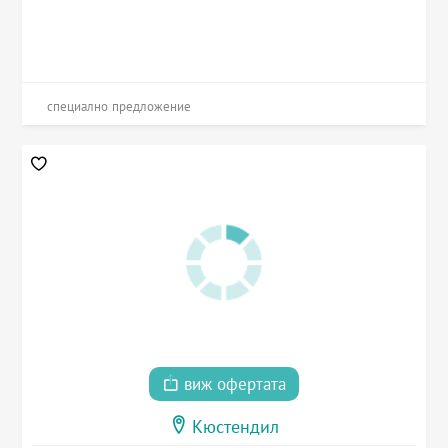
специално предложение
виж офертата
Кюстендил