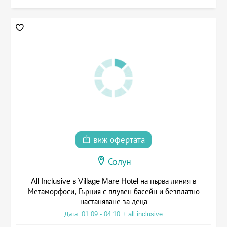
виж офертата
Солун
All Inclusive в Village Mare Hotel на първа линия в
Метаморфоси, Гърция с плувен басейн и безплатно
настаняване за деца
Дата: 01.09 - 04.10 + all inclusive