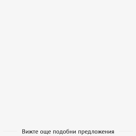
Вижте още подобни предложения