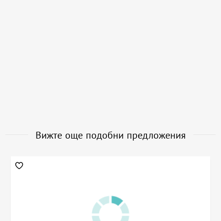
Вижте още подобни предложения