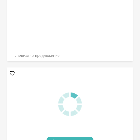
специално предложение