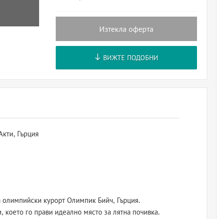
Изтекла оферта
ВИЖТЕ ПОДОБНИ
Акти, Гърция
 олимпийски курорт Олимпик Бийч, Гърция.
, което го прави идеално място за лятна почивка.