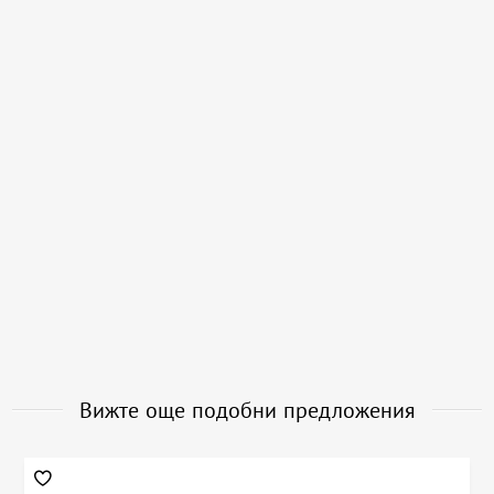
Вижте още подобни предложения