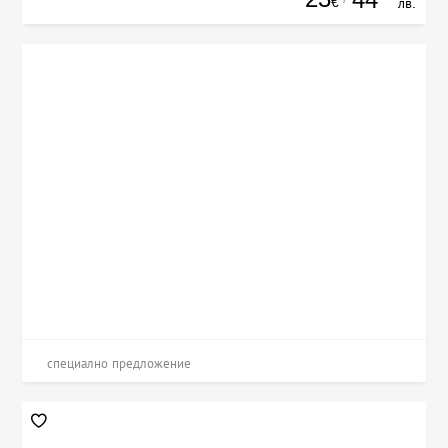
€
лв.
специално предложение