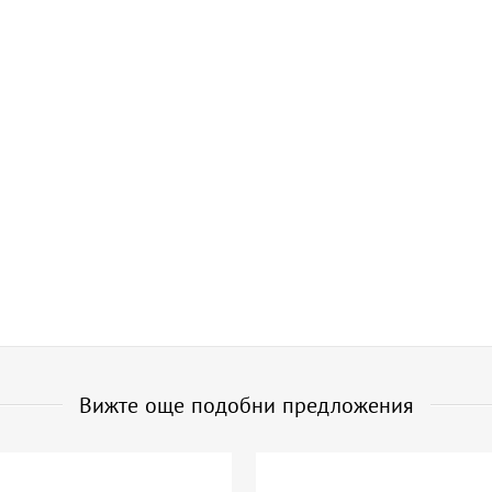
Вижте още подобни предложения