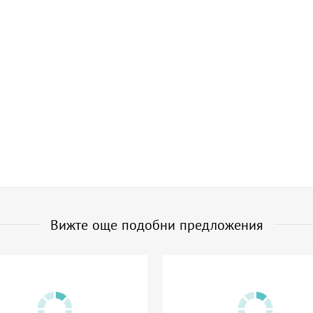
Вижте още подобни предложения