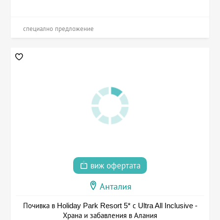
специално предложение
виж офертата
Анталия
Почивка в Holiday Park Resort 5* с Ultra All Inclusive -
Храна и забавления в Алания