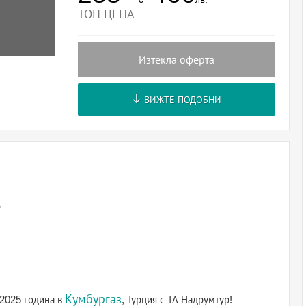
ТОП ЦЕНА
Изтекла оферта
ВИЖТЕ ПОДОБНИ
р
Кумбургаз
 2025 година в
, Турция с ТА Надрумтур!