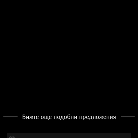
Вижте още подобни предложения