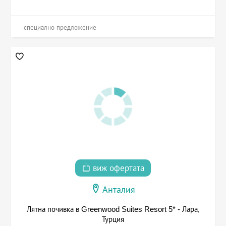
специално предложение
виж офертата
Анталия
Лятна почивка в Greenwood Suites Resort 5* - Лара,
Турция