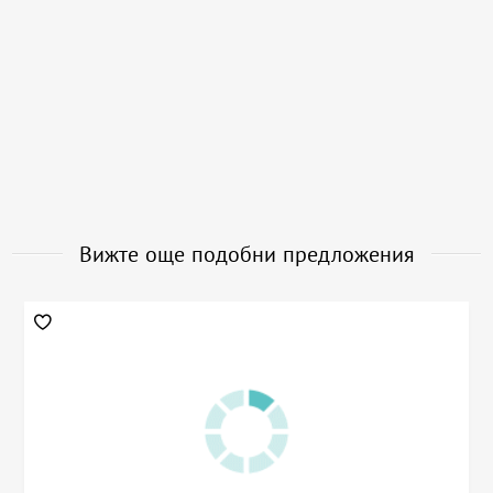
Вижте още подобни предложения