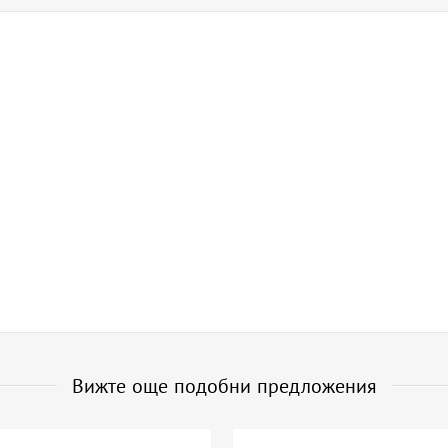
Вижте още подобни предложения