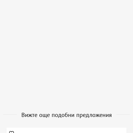
Вижте още подобни предложения