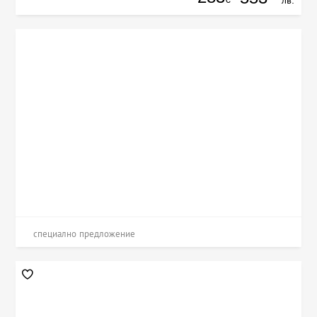
специално предложение